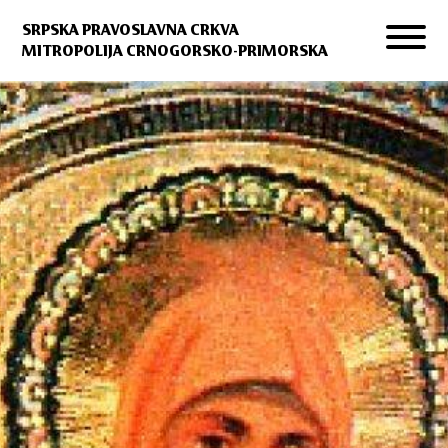
SRPSKA PRAVOSLAVNA CRKVA
MITROPOLIJA CRNOGORSKO-PRIMORSKA