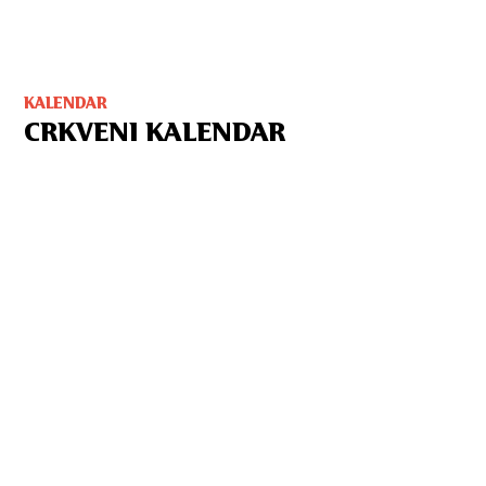
KALENDAR
CRKVENI KALENDAR