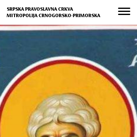
SRPSKA PRAVOSLAVNA CRKVA
MITROPOLIJA CRNOGORSKO-PRIMORSKA