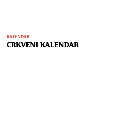
KALENDAR
CRKVENI KALENDAR