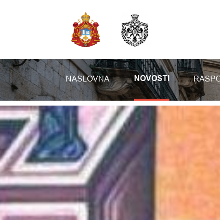
NASLOVNA
RASPO
NOVOSTI