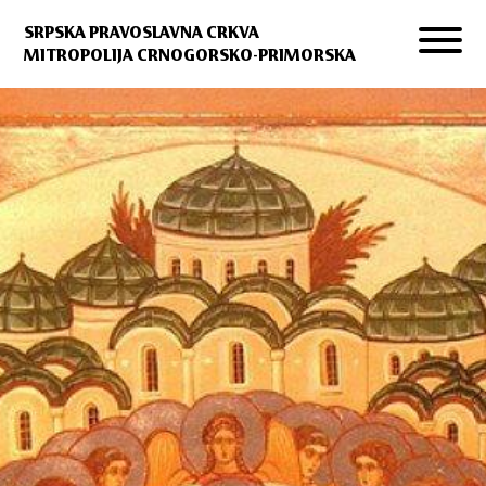
SRPSKA PRAVOSLAVNA CRKVA
MITROPOLIJA CRNOGORSKO-PRIMORSKA