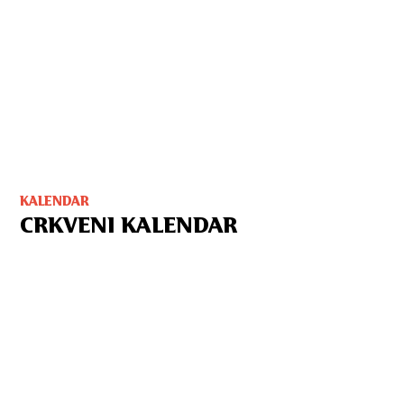
KALENDAR
CRKVENI KALENDAR