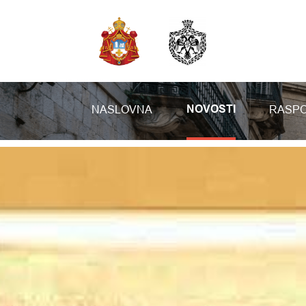
NASLOVNA
RASPO
NOVOSTI