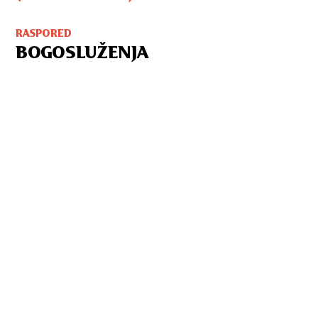
RASPORED
BOGOSLUŽENJA