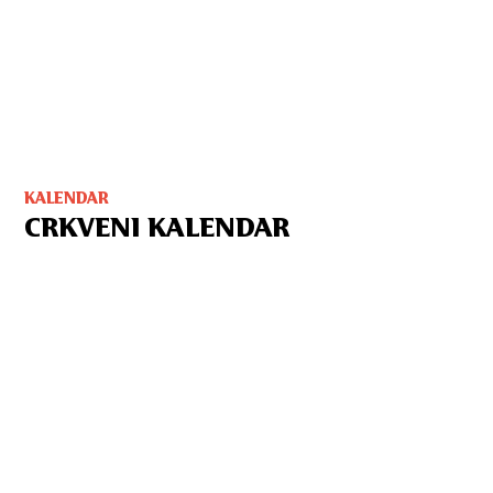
KALENDAR
CRKVENI KALENDAR