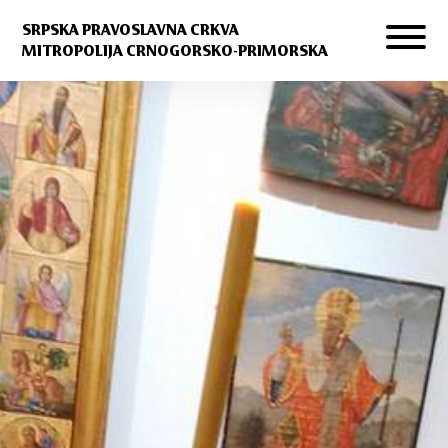
SRPSKA PRAVOSLAVNA CRKVA
MITROPOLIJA CRNOGORSKO-PRIMORSKA