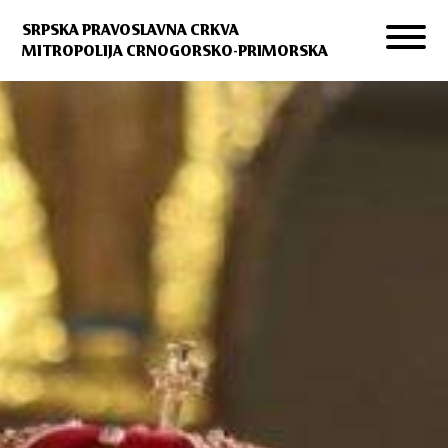
SRPSKA PRAVOSLAVNA CRKVA
MITROPOLIJA CRNOGORSKO-PRIMORSKA