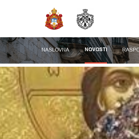
NASLOVNA
RASPO
NOVOSTI