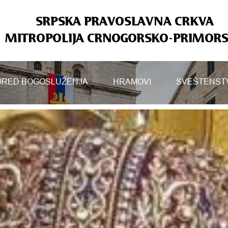
SRPSKA PRAVOSLAVNA CRKVA
MITROPOLIJA CRNOGORSKO-PRIMOR
RED BOGOSLUŽENJA
HRAMOVI
SVEŠTENST