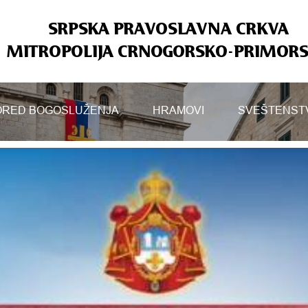
SRPSKA PRAVOSLAVNA CRKVA
MITROPOLIJA CRNOGORSKO-PRIMOR
RED BOGOSLUŽENJA
HRAMOVI
SVEŠTENST