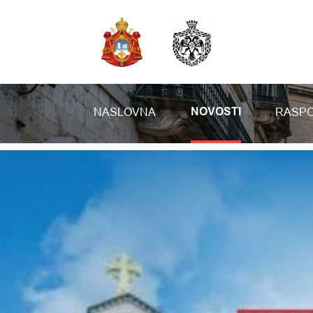
NASLOVNA
RASPO
NOVOSTI