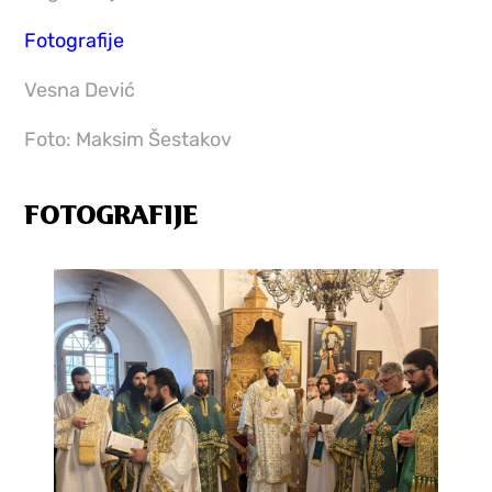
Fotografije
Vesna Dević
Foto: Maksim Šestakov
FOTOGRAFIJE