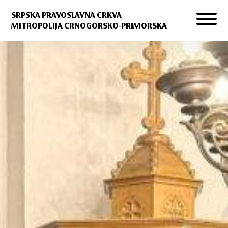
SRPSKA PRAVOSLAVNA CRKVA
MITROPOLIJA CRNOGORSKO-PRIMORSKA