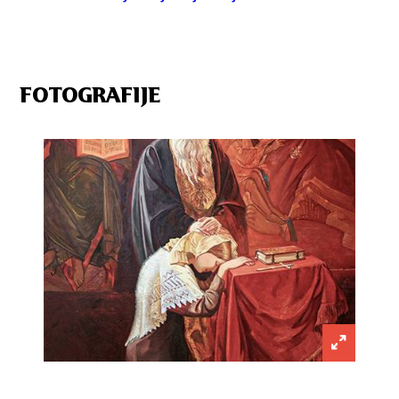
FOTOGRAFIJE