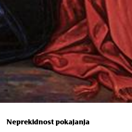
Neprekidnost pokajanja