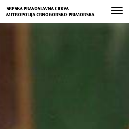
SRPSKA PRAVOSLAVNA CRKVA
MITROPOLIJA CRNOGORSKO-PRIMORSKA