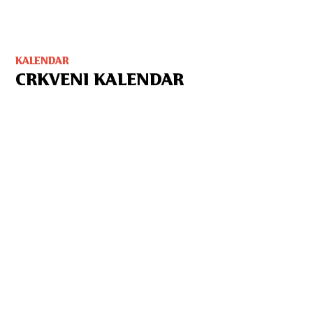
KALENDAR
CRKVENI KALENDAR