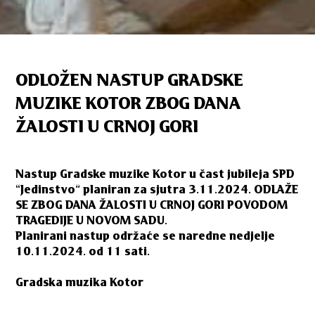
ODLOŽEN NASTUP GRADSKE
MUZIKE KOTOR ZBOG DANA
ŽALOSTI U CRNOJ GORI
Nastup Gradske muzike Kotor u čast jubileja SPD
“Jedinstvo” planiran za sjutra 3.11.2024. ODLAŽE
SE ZBOG DANA ŽALOSTI U CRNOJ GORI POVODOM
TRAGEDIJE U NOVOM SADU.
Planirani nastup održaće se naredne nedjelje
10.11.2024. od 11 sati.
Gradska muzika Kotor