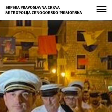
SRPSKA PRAVOSLAVNA CRKVA
MITROPOLIJA CRNOGORSKO-PRIMORSKA