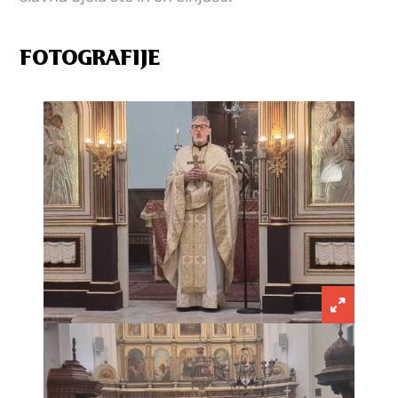
FOTOGRAFIJE