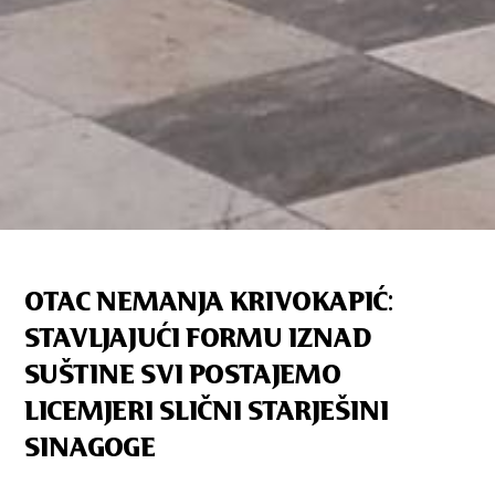
OTAC NEMANJA KRIVOKAPIĆ:
STAVLJAJUĆI FORMU IZNAD
SUŠTINE SVI POSTAJEMO
LICEMJERI SLIČNI STARJEŠINI
SINAGOGE