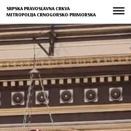
SRPSKA PRAVOSLAVNA CRKVA
MITROPOLIJA CRNOGORSKO-PRIMORSKA