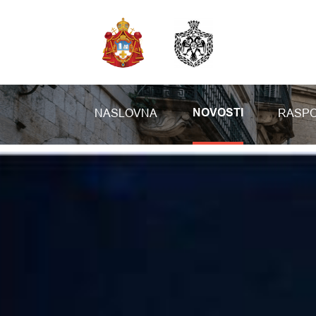
NASLOVNA
RASPO
NOVOSTI