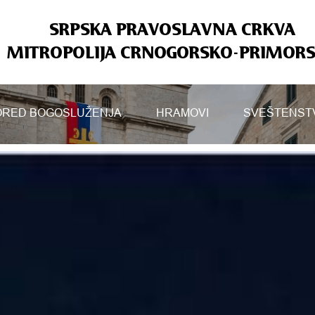
SRPSKA PRAVOSLAVNA CRKVA
MITROPOLIJA CRNOGORSKO-PRIMOR
RED BOGOSLUŽENJA
HRAMOVI
SVEŠTENST