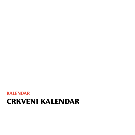
KALENDAR
CRKVENI KALENDAR