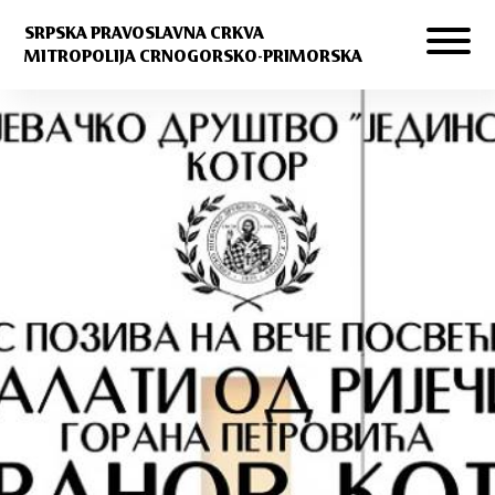
SRPSKA PRAVOSLAVNA CRKVA
MITROPOLIJA CRNOGORSKO-PRIMORSKA