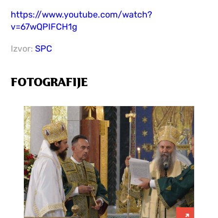
https://www.youtube.com/watch?
v=67wQPIFCH1g
Izvor:
SPC
FOTOGRAFIJE