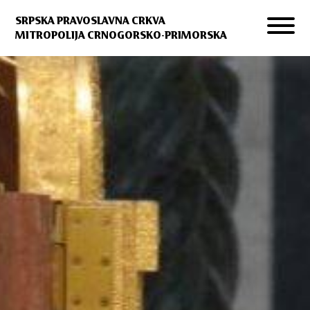
SRPSKA PRAVOSLAVNA CRKVA
MITROPOLIJA CRNOGORSKO-PRIMORSKA