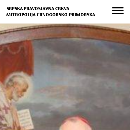
SRPSKA PRAVOSLAVNA CRKVA
MITROPOLIJA CRNOGORSKO-PRIMORSKA