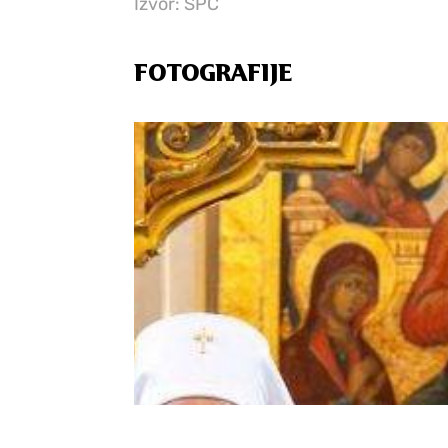
Izvor: SPC
FOTOGRAFIJE