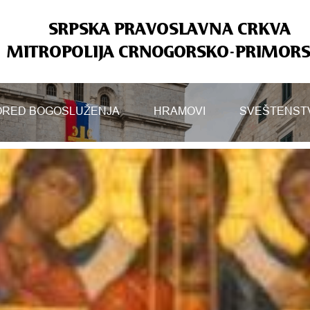
SRPSKA PRAVOSLAVNA CRKVA
MITROPOLIJA CRNOGORSKO-PRIMOR
RED BOGOSLUŽENJA
HRAMOVI
SVEŠTENST