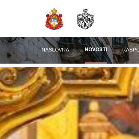
NASLOVNA
RASPO
NOVOSTI