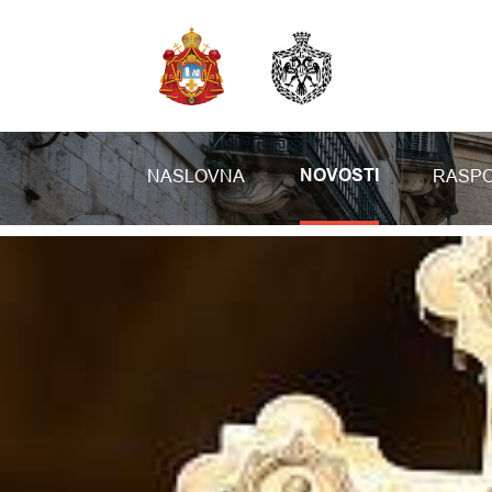
NASLOVNA
RASPO
NOVOSTI