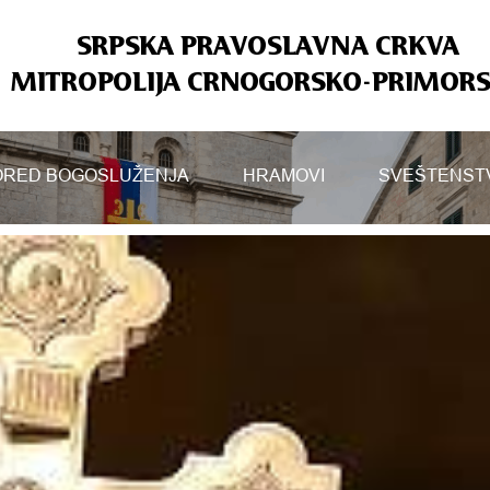
SRPSKA PRAVOSLAVNA CRKVA
MITROPOLIJA CRNOGORSKO-PRIMOR
RED BOGOSLUŽENJA
HRAMOVI
SVEŠTENST