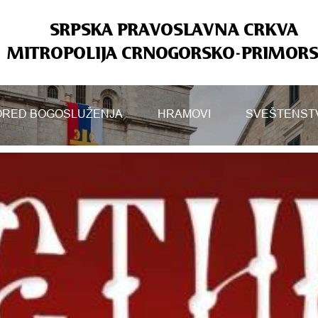
SRPSKA PRAVOSLAVNA CRKVA
MITROPOLIJA CRNOGORSKO-PRIMOR
RED BOGOSLUŽENJA
HRAMOVI
SVEŠTENST