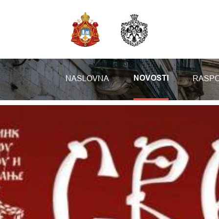
NASLOVNA
RASPO
NOVOSTI