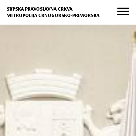
SRPSKA PRAVOSLAVNA CRKVA
MITROPOLIJA CRNOGORSKO-PRIMORSKA