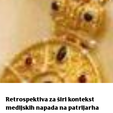
Retrospektiva za širi kontekst
medijskih napada na patrijarha