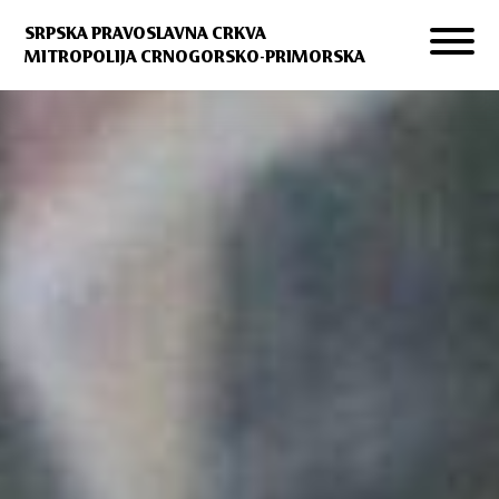
SRPSKA PRAVOSLAVNA CRKVA
MITROPOLIJA CRNOGORSKO-PRIMORSKA