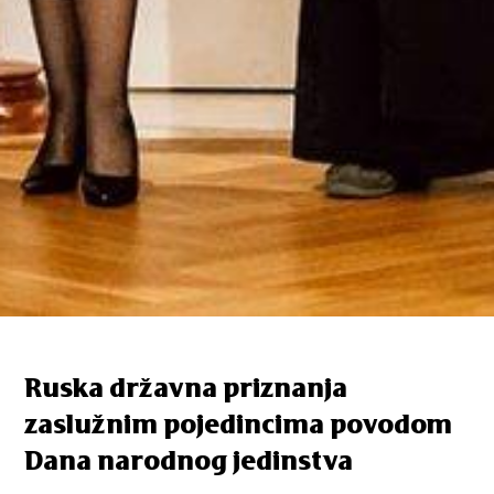
Ruska državna priznanja
zaslužnim pojedincima povodom
Dana narodnog jedinstva