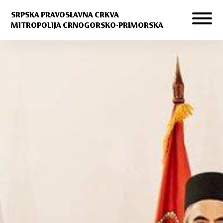
SRPSKA PRAVOSLAVNA CRKVA
MITROPOLIJA CRNOGORSKO-PRIMORSKA