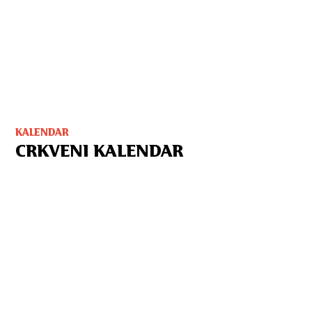
KALENDAR
CRKVENI KALENDAR