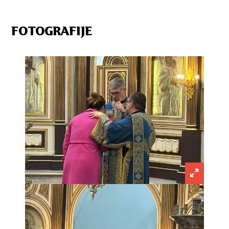
FOTOGRAFIJE