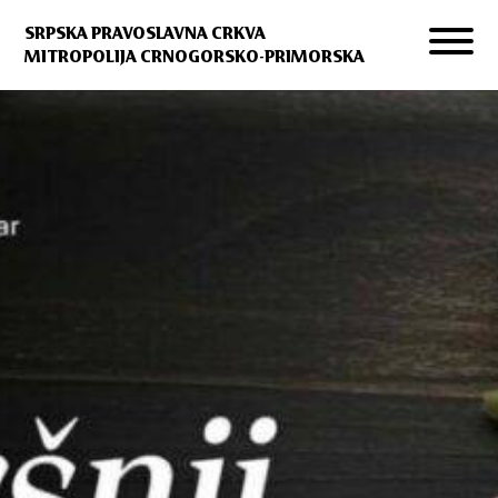
SRPSKA PRAVOSLAVNA CRKVA
MITROPOLIJA CRNOGORSKO-PRIMORSKA