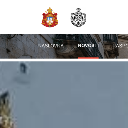
NASLOVNA
RASPO
NOVOSTI