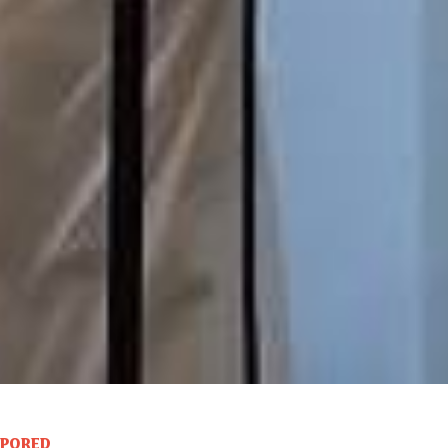
SPORED