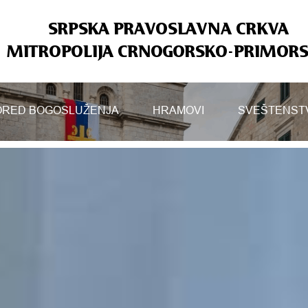
SRPSKA PRAVOSLAVNA CRKVA
MITROPOLIJA CRNOGORSKO-PRIMOR
RED BOGOSLUŽENJA
HRAMOVI
SVEŠTENST