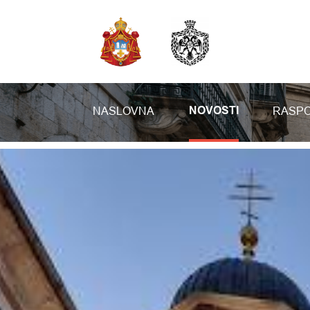
NASLOVNA
RASPO
NOVOSTI