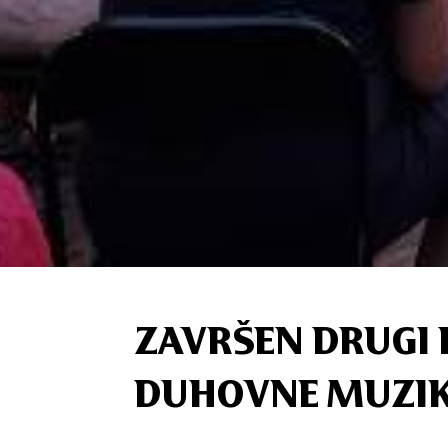
ZAVRŠEN DRUGI 
DUHOVNE MUZI