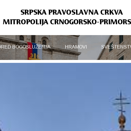
SRPSKA PRAVOSLAVNA CRKVA
MITROPOLIJA CRNOGORSKO-PRIMOR
RED BOGOSLUŽENJA
HRAMOVI
SVEŠTENST