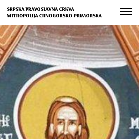
SRPSKA PRAVOSLAVNA CRKVA
MITROPOLIJA CRNOGORSKO-PRIMORSKA