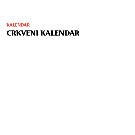
KALENDAR
CRKVENI KALENDAR