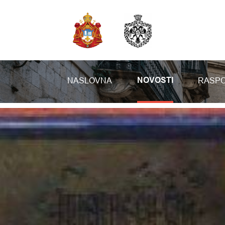
NASLOVNA
RASPO
NOVOSTI