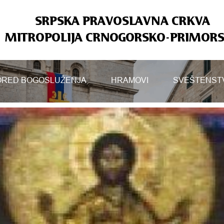
SRPSKA PRAVOSLAVNA CRKVA
MITROPOLIJA CRNOGORSKO-PRIMOR
RED BOGOSLUŽENJA
HRAMOVI
SVEŠTENST