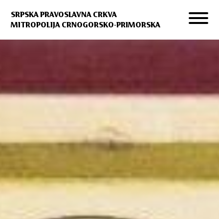
SRPSKA PRAVOSLAVNA CRKVA
MITROPOLIJA CRNOGORSKO-PRIMORSKA