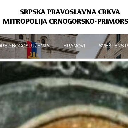
SRPSKA PRAVOSLAVNA CRKVA
MITROPOLIJA CRNOGORSKO-PRIMOR
RED BOGOSLUŽENJA
HRAMOVI
SVEŠTENST