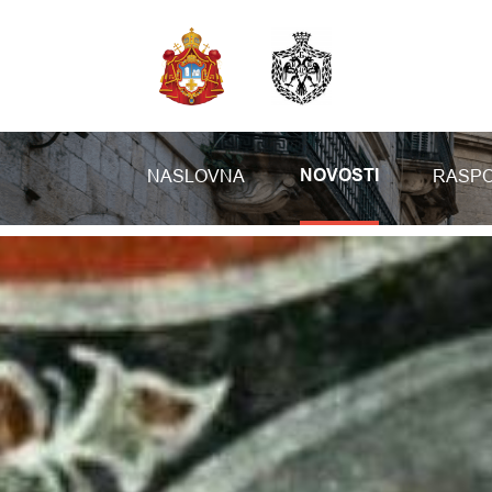
NASLOVNA
RASPO
NOVOSTI