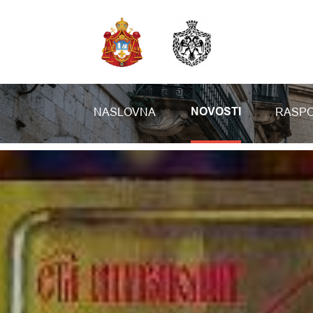
NASLOVNA
RASPO
NOVOSTI