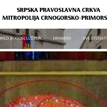
SRPSKA PRAVOSLAVNA CRKVA
MITROPOLIJA CRNOGORSKO-PRIMOR
RED BOGOSLUŽENJA
HRAMOVI
SVEŠTENST