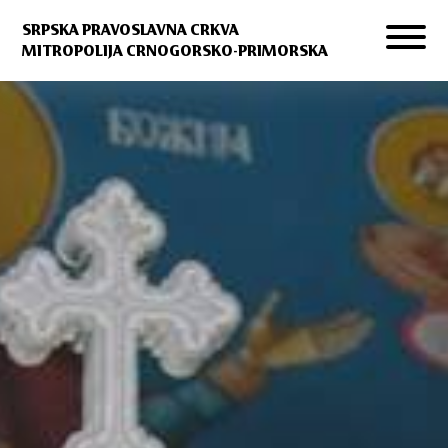
SRPSKA PRAVOSLAVNA CRKVA
MITROPOLIJA CRNOGORSKO-PRIMORSKA