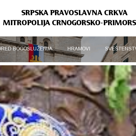
SRPSKA PRAVOSLAVNA CRKVA
MITROPOLIJA CRNOGORSKO-PRIMOR
RED BOGOSLUŽENJA
HRAMOVI
SVEŠTENST