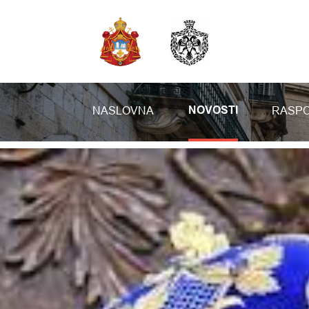
NASLOVNA
RASPO
NOVOSTI