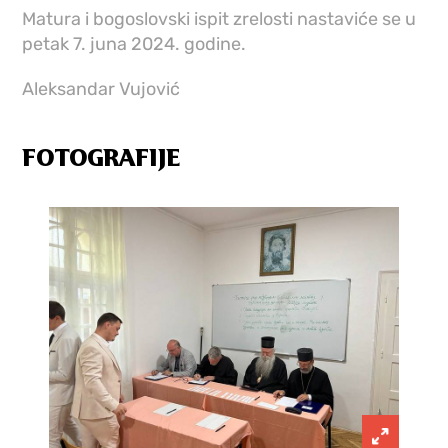
Matura i bogoslovski ispit zrelosti nastaviće se u
petak 7. juna 2024. godine.
Aleksandar Vujović
FOTOGRAFIJE