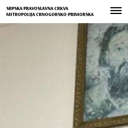
SRPSKA PRAVOSLAVNA CRKVA
MITROPOLIJA CRNOGORSKO-PRIMORSKA