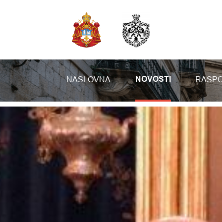
NASLOVNA
RASPO
NOVOSTI