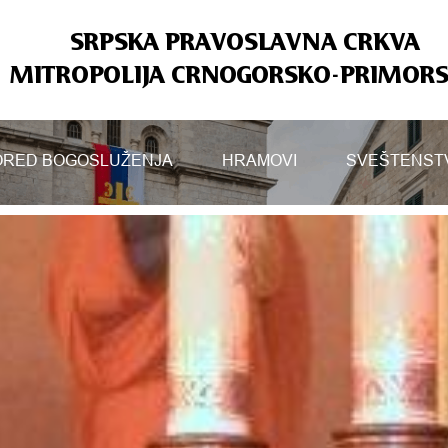
SRPSKA PRAVOSLAVNA CRKVA
MITROPOLIJA CRNOGORSKO-PRIMOR
RED BOGOSLUŽENJA
HRAMOVI
SVEŠTENST