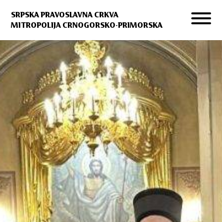
SRPSKA PRAVOSLAVNA CRKVA
MITROPOLIJA CRNOGORSKO-PRIMORSKA