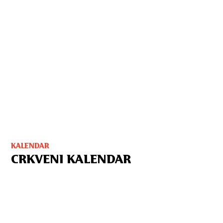
KALENDAR
CRKVENI KALENDAR