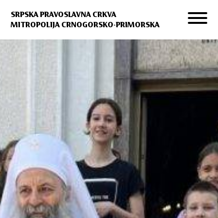
SRPSKA PRAVOSLAVNA CRKVA
MITROPOLIJA CRNOGORSKO-PRIMORSKA