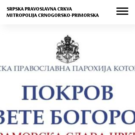
SRPSKA PRAVOSLAVNA CRKVA
MITROPOLIJA CRNOGORSKO-PRIMORSKA