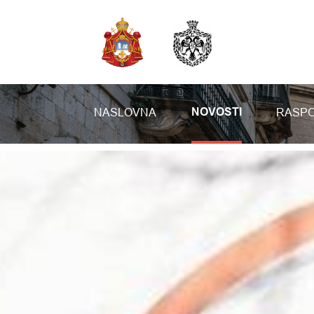
NASLOVNA
RASPO
NOVOSTI