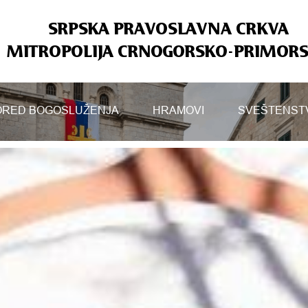
SRPSKA PRAVOSLAVNA CRKVA
MITROPOLIJA CRNOGORSKO-PRIMOR
RED BOGOSLUŽENJA
HRAMOVI
SVEŠTENST