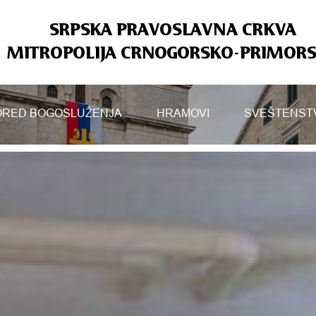
SRPSKA PRAVOSLAVNA CRKVA
MITROPOLIJA CRNOGORSKO-PRIMOR
RED BOGOSLUŽENJA
HRAMOVI
SVEŠTENST