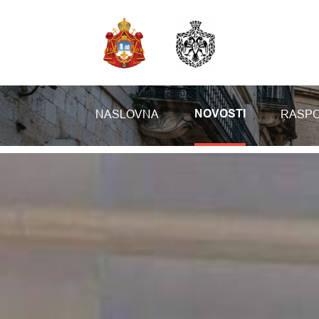
NASLOVNA
RASPO
NOVOSTI