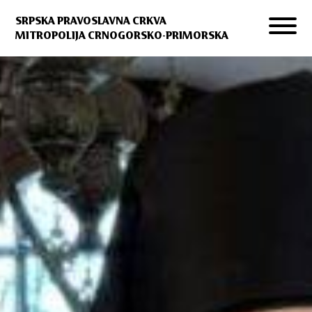
SRPSKA PRAVOSLAVNA CRKVA
MITROPOLIJA CRNOGORSKO-PRIMORSKA