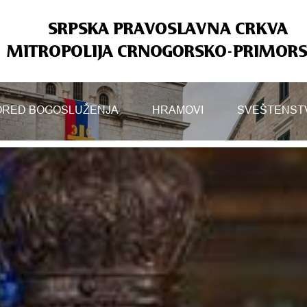
SRPSKA PRAVOSLAVNA CRKVA
MITROPOLIJA CRNOGORSKO-PRIMOR
RED BOGOSLUŽENJA
HRAMOVI
SVEŠTENST