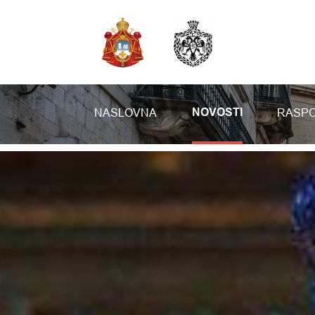
NASLOVNA
RASPO
NOVOSTI