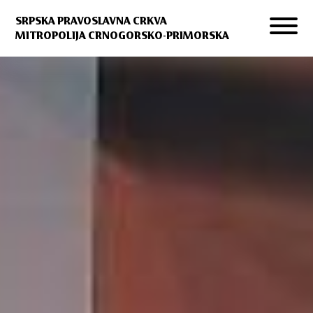
SRPSKA PRAVOSLAVNA CRKVA
MITROPOLIJA CRNOGORSKO-PRIMORSKA